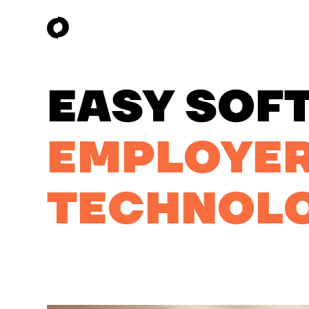
EASY SOF
EMPLOYER
TECHNOLO