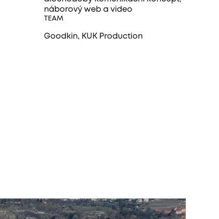
náborový web a video
TEAM
Goodkin, KUK Production